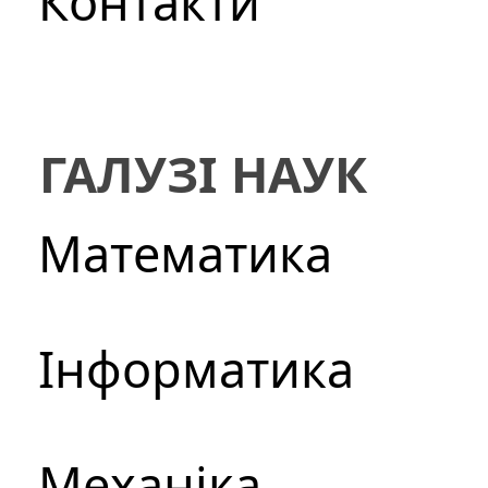
Контакти
ГАЛУЗІ НАУК
Математика
Інформатика
Механіка