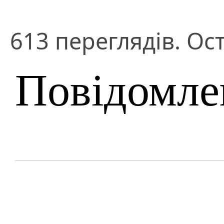
613 переглядів. Ос
Повідомле