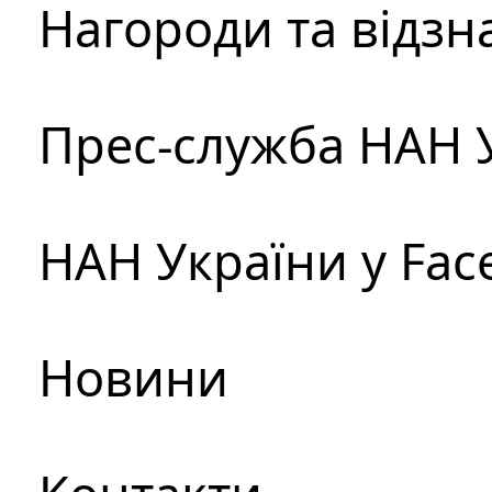
Нагороди та відзн
Прес-служба НАН 
НАН України у Fac
Новини