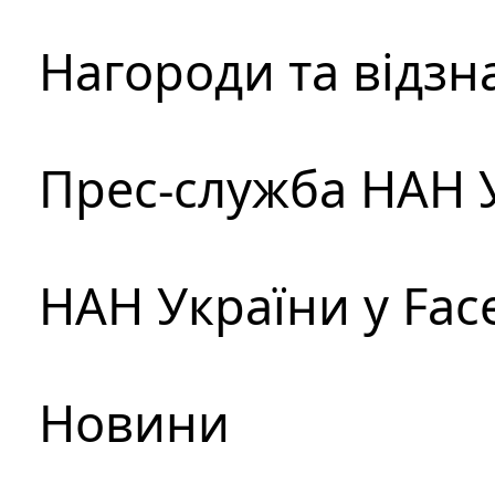
Нагороди та відзн
Прес-служба НАН 
НАН України у Fac
Новини