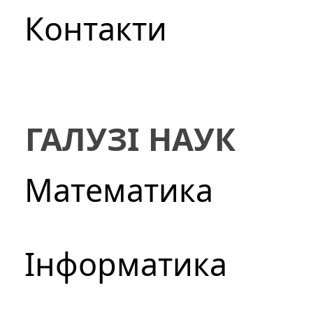
Контакти
ГАЛУЗІ НАУК
Математика
Інформатика