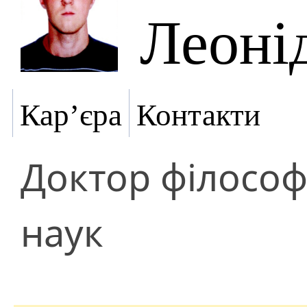
Леоні
Кар’єра
Контакти
Доктор філософ
наук