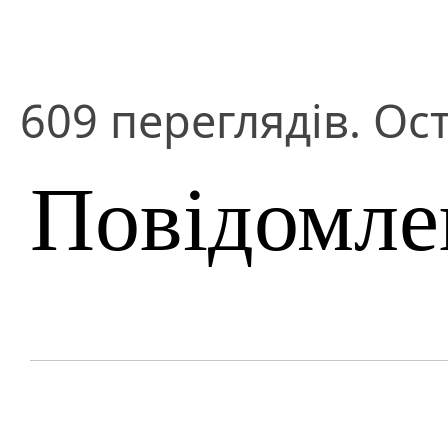
609 переглядів. Ос
Повідомле