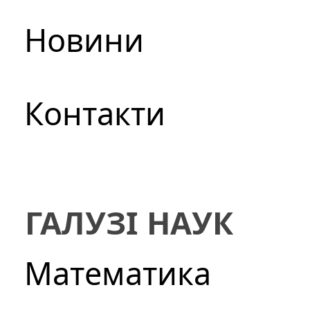
Новини
Контакти
ГАЛУЗІ НАУК
Математика