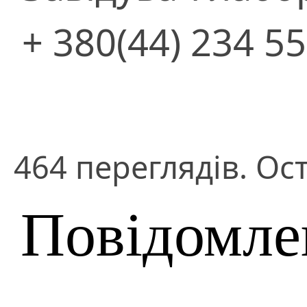
+ 380(44) 234 55
464 переглядів. Ос
Повідомле