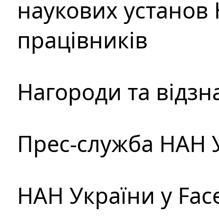
наукових установ 
працівників
Нагороди та відзн
Прес-служба НАН 
НАН України у Fac