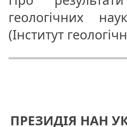
геологічних на
(Інститут геологіч
ПРЕЗИДІЯ НАН У