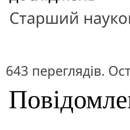
Старший науко
643 переглядів. Ост
Повідомле