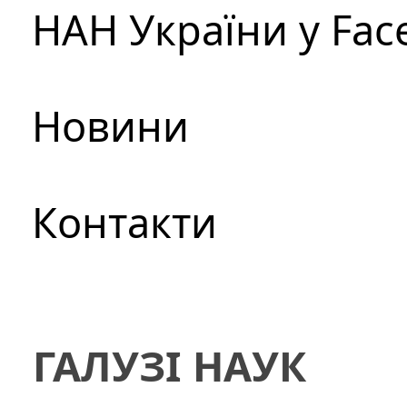
НАН України у Fac
Новини
Контакти
ГАЛУЗІ НАУК