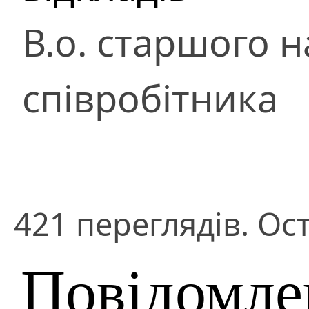
В.о. старшого 
співробітника
421 переглядів. Ост
Повідомле