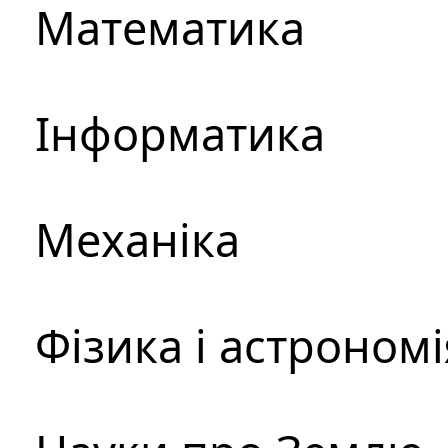
Математика
Інформатика
Механіка
Фізика і астрономі