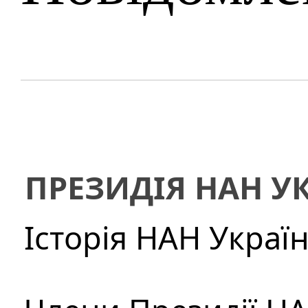
ПРЕЗИДІЯ НАН У
Історія НАН Украї