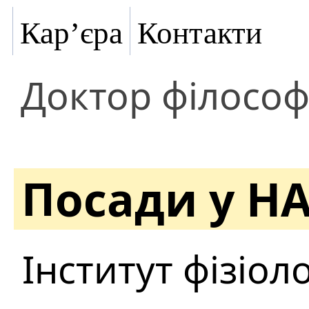
Кар’єра
Контакти
Доктор філософ
Посади у Н
Інститут фізіолог