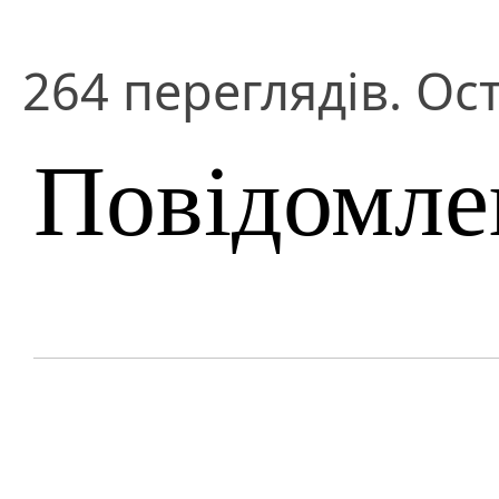
264 переглядів. Ост
Повідомле