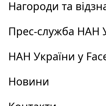
Нагороди та відзн
Прес-служба НАН 
НАН України у Fac
Новини