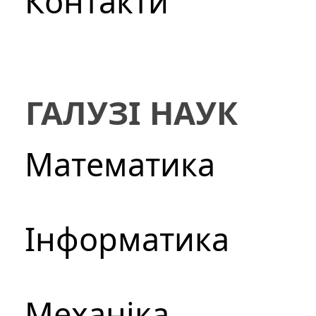
Контакти
ГАЛУЗІ НАУК
Математика
Інформатика
Механіка