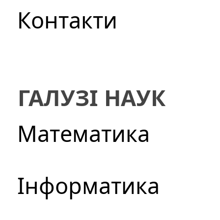
Контакти
ГАЛУЗІ НАУК
Математика
Інформатика