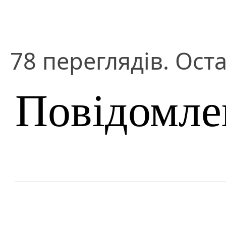
78 переглядів. Оста
Повідомле