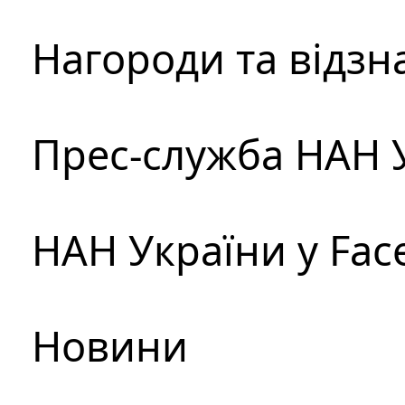
Нагороди та відзн
Прес-служба НАН 
НАН України у Fac
Новини