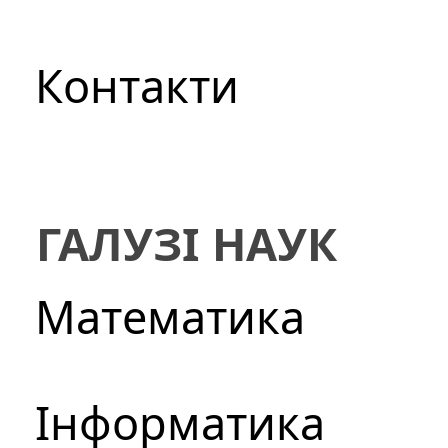
Контакти
ГАЛУЗІ НАУК
Математика
Інформатика