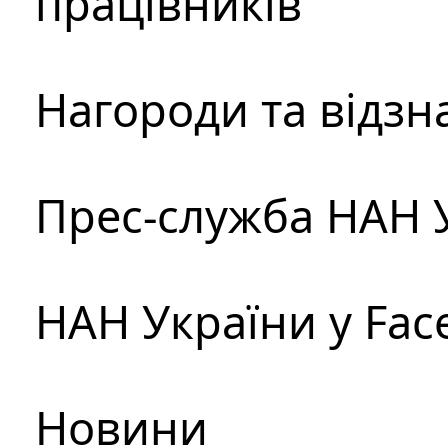
працівників
Нагороди та відзн
Прес-служба НАН 
НАН України у Fac
Новини