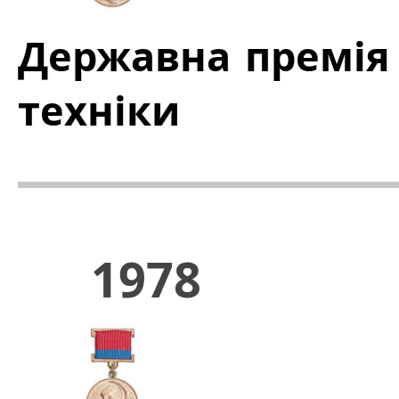
Державна премія 
техніки
1978