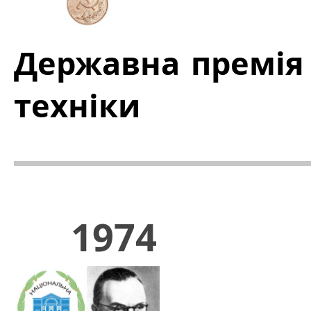
Державна премія 
техніки
1974