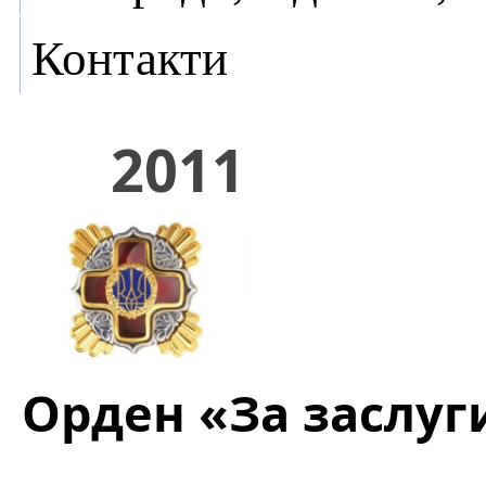
Контакти
2011
Орден «За заслуги»