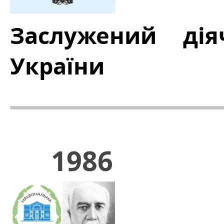
Заслужений дія
України
1986