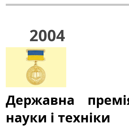
2004
Державна премі
науки і техніки