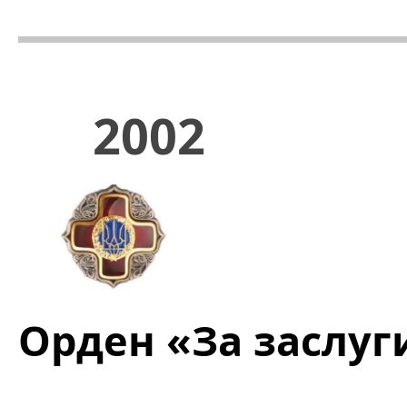
2002
Орден «За заслуги»