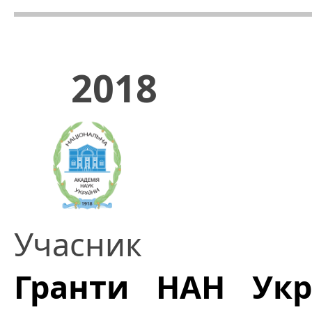
2018
Учасник
Гранти НАН Укр