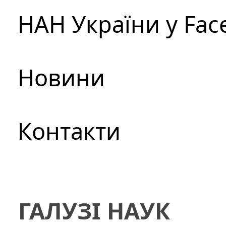
НАН України у Fac
Новини
Контакти
ГАЛУЗІ НАУК