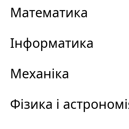
Математика
Інформатика
Механіка
Фізика і астрономі