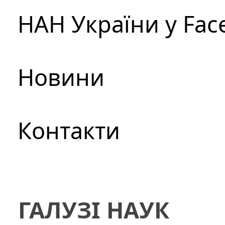
НАН України у Fac
Новини
Контакти
ГАЛУЗІ НАУК