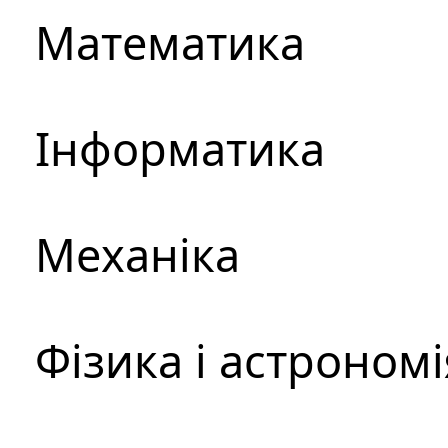
Математика
Інформатика
Механіка
Фізика і астрономі