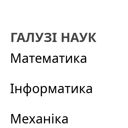
ГАЛУЗІ НАУК
Математика
Інформатика
Механіка