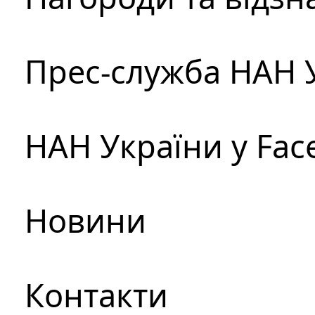
Прес-служба НАН 
НАН України у Fac
Новини
Контакти