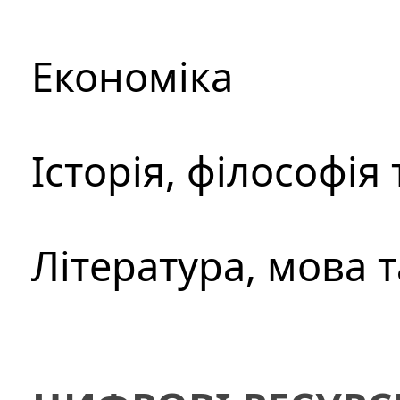
Економіка
Історія, філософія
Література, мова 