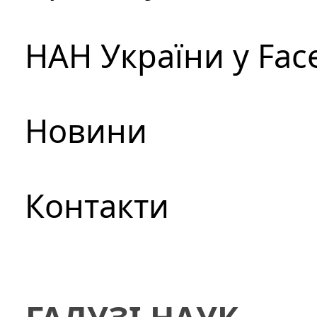
НАН України у Fac
Новини
Контакти