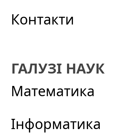
Контакти
ГАЛУЗІ НАУК
Математика
Інформатика