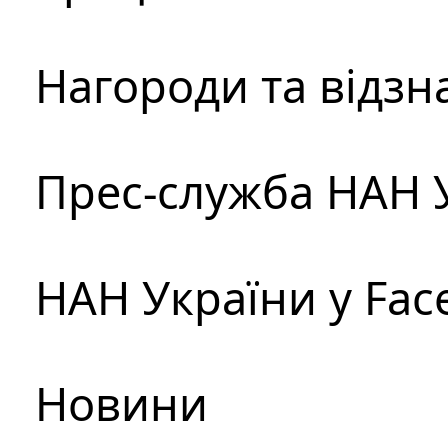
Нагороди та відзн
Прес-служба НАН 
НАН України у Fac
Новини