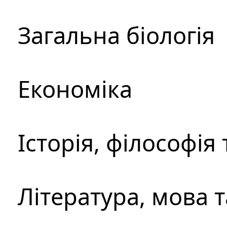
Загальна біологія
Економіка
Історія, філософія
Література, мова 