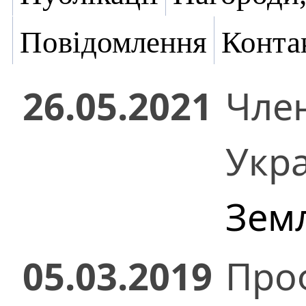
Повідомлення
Конта
26.05.2021
Чле
Укр
Зем
05.03.2019
Проф