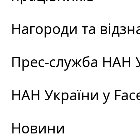
Нагороди та відзн
Прес-служба НАН 
НАН України у Fac
Новини