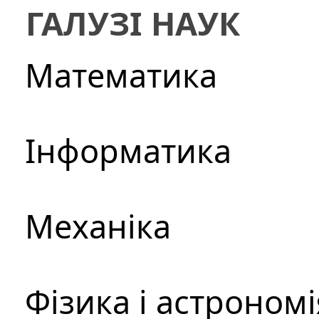
ГАЛУЗІ НАУК
Математика
Інформатика
Механіка
Фізика і астрономі