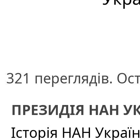
321 переглядів. Ост
ПРЕЗИДІЯ НАН У
Історія НАН Украї