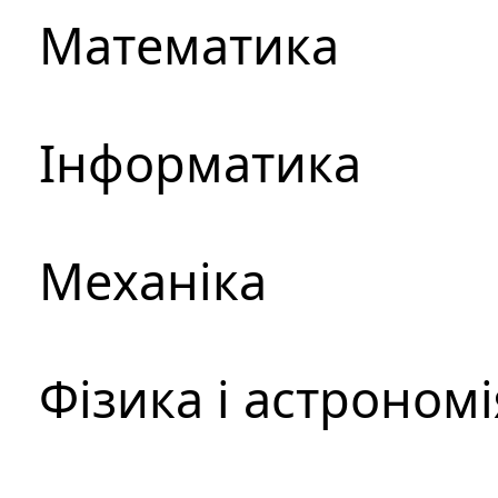
Математика
Інформатика
Механіка
Фізика і астрономі