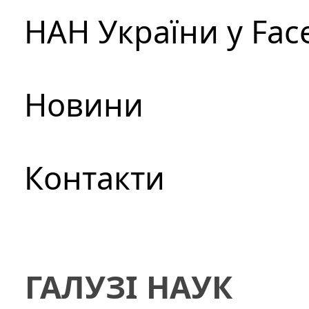
НАН України у Fac
Новини
Контакти
ГАЛУЗІ НАУК