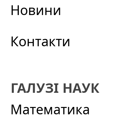
Новини
Контакти
ГАЛУЗІ НАУК
Математика