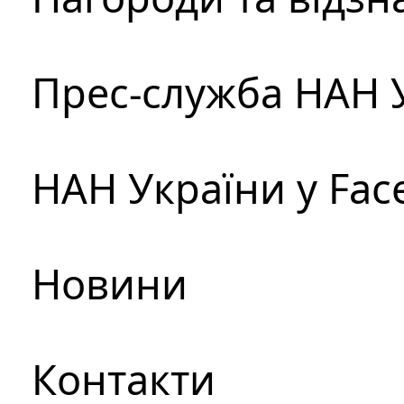
Прес-служба НАН 
НАН України у Fac
Новини
Контакти