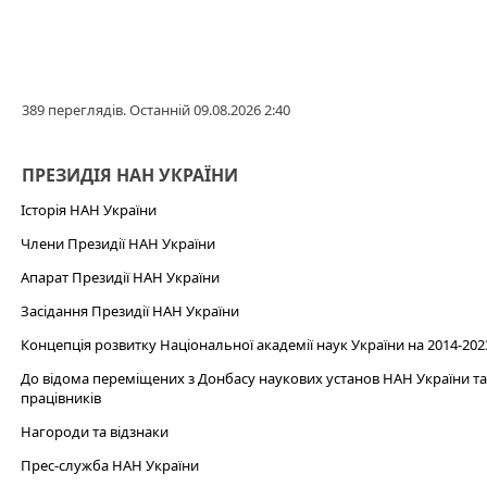
389 переглядів. Останній 09.08.2026 2:40
ПРЕЗИДІЯ НАН УКРАЇНИ
Історія НАН України
Члени Президії НАН України
Апарат Президії НАН України
Засідання Президії НАН України
Концепція розвитку Національної академії наук України на 2014-202
До відома переміщених з Донбасу наукових установ НАН України та 
працівників
Нагороди та відзнаки
Прес-служба НАН України