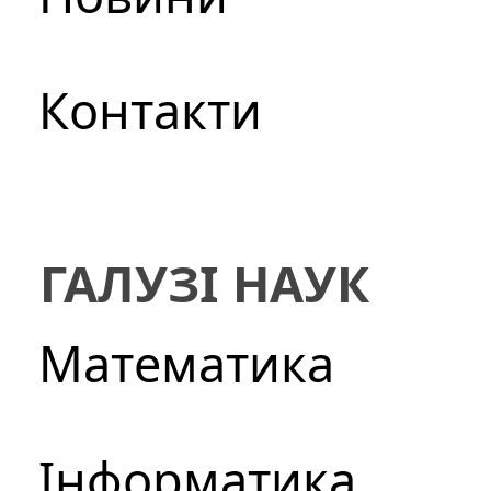
Контакти
ГАЛУЗІ НАУК
Математика
Інформатика