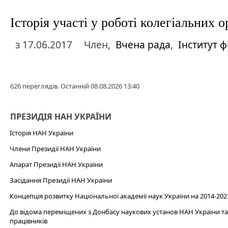
Історія участі у роботі колегіальних
з
17.06.2017
Член,
Вчена рада
,
Інститут ф
626 переглядів. Останній 08.08.2026 13:40
ПРЕЗИДІЯ НАН УКРАЇНИ
Історія НАН України
Члени Президії НАН України
Апарат Президії НАН України
Засідання Президії НАН України
Концепція розвитку Національної академії наук України на 2014-202
До відома переміщених з Донбасу наукових установ НАН України та 
працівників