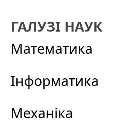
ГАЛУЗІ НАУК
Математика
Інформатика
Механіка