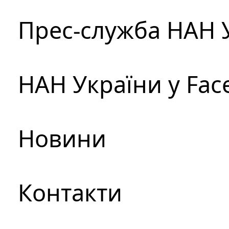
Прес-служба НАН 
НАН України у Fac
Новини
Контакти