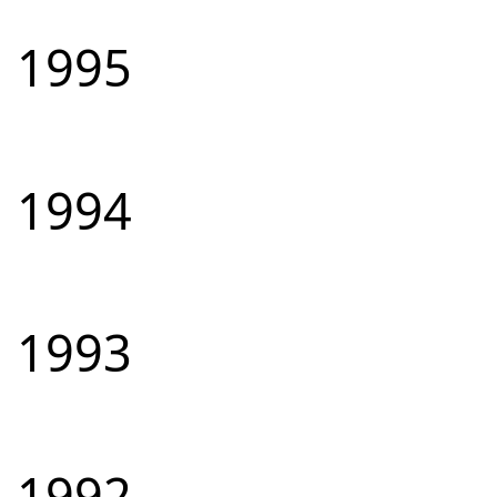
1995
1994
1993
1992