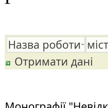
Отримати дані
Монографії "Невідкл