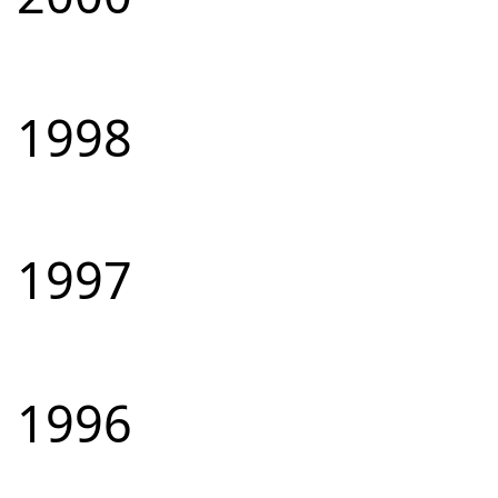
1998
1997
1996