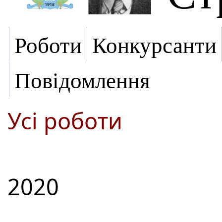
Роботи
Конкурсанти
Повідомлення
Усі роботи
2020