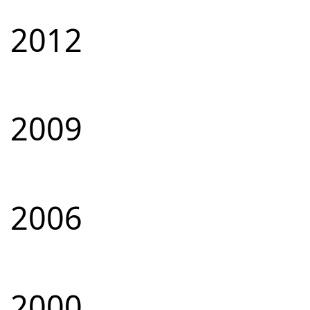
2012
2009
2006
2000