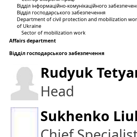
Відділ інформаційно-комунікаційного забезпечен
Відділ господарського забезпечення
Department of civil protection and mobilization wor
of Ukraine
Sector of mobilization work
Affairs department
Відділ господарського забезпечення
Rudyuk Tetya
Head
Sukhenko Liu
Chief Specialis