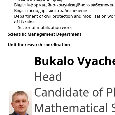
Відділ інформаційно-комунікаційного забезпечен
Відділ господарського забезпечення
Department of civil protection and mobilization wor
of Ukraine
Sector of mobilization work
Scientific Management Department
Unit for research coordination
Bukalo Vyache
Head
Candidate of P
Mathematical 