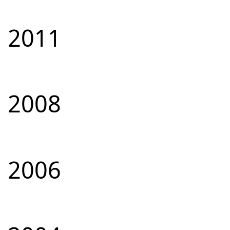
2011
2008
2006