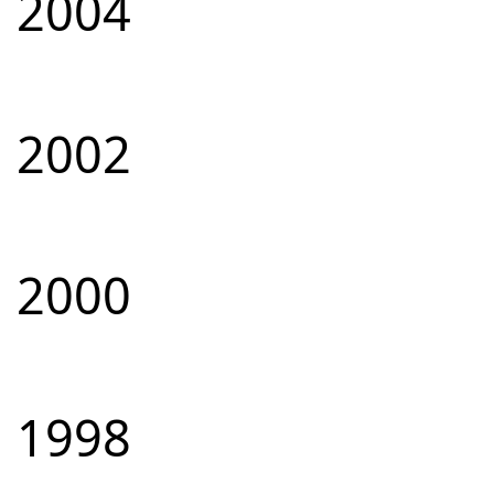
2004
2002
2000
1998