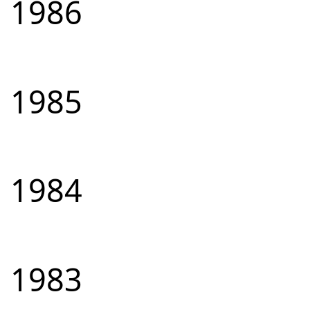
1986
1985
1984
1983