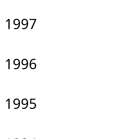
1997
1996
1995