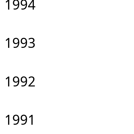
1994
1993
1992
1991