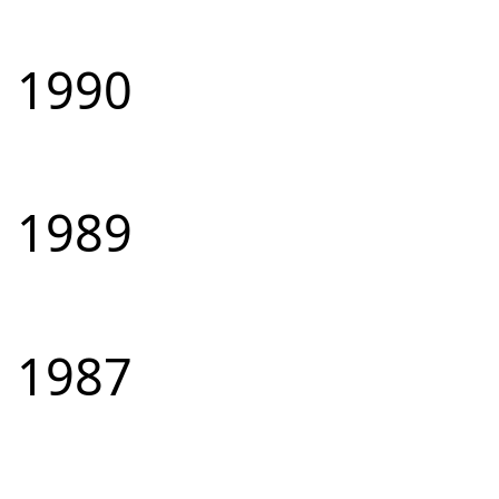
1990
1989
1987