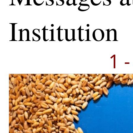
Institution
1 