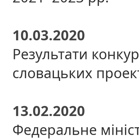
10.03.2020
Результати конкур
словацьких проект
13.02.2020
Федеральне мініст