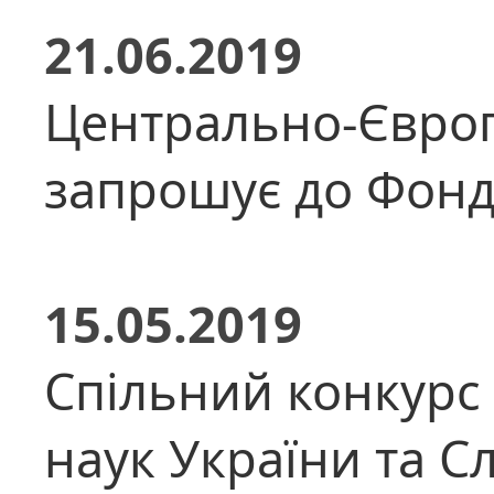
21.06.2019
Центрально-Європе
запрошує до Фонду
15.05.2019
Спільний конкурс 
наук України та С