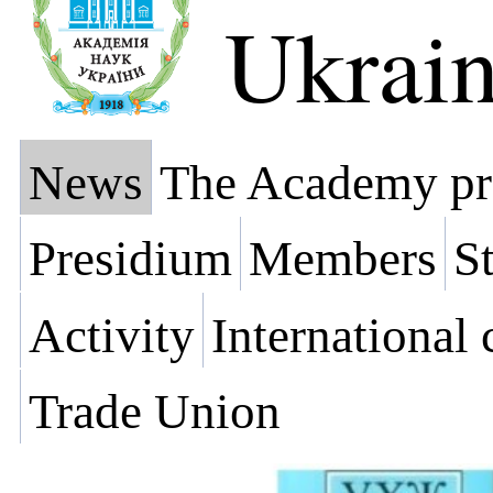
Ukrai
News
The Academy pr
Presidium
Members
St
Activity
International
Trade Union