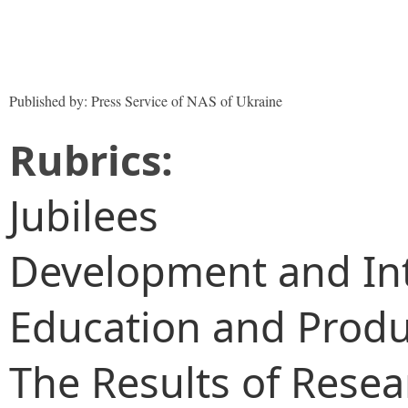
Published by: Press Service of NAS of Ukraine
Rubrics:
Jubilees
Development and Int
Education and Produ
The Results of Rese