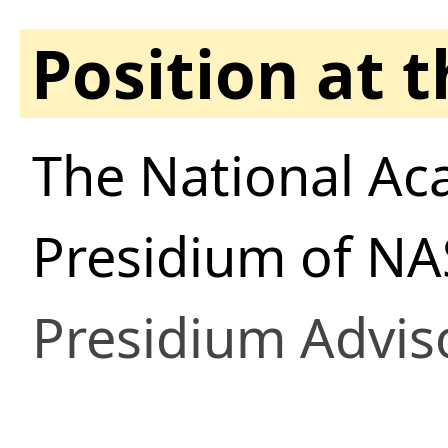
Position at 
The National Ac
Presidium of NA
Presidium Advis