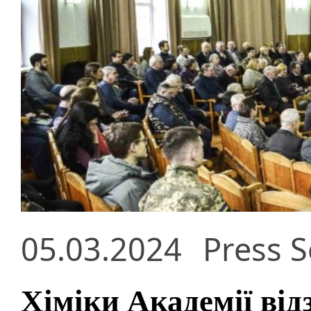
05.03.2024
Press S
Хіміки Академії від