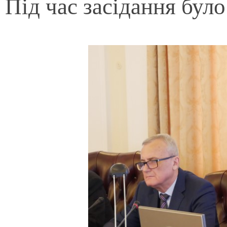
Під час засідання було