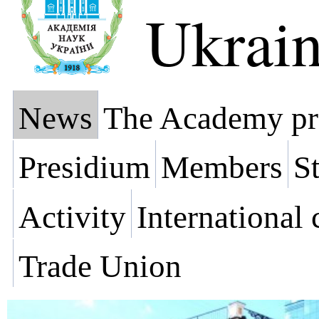
Ukrai
News
The Academy pr
Presidium
Members
St
Activity
International
Trade Union