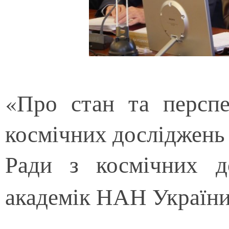
«Про стан та перспе
космічних досліджень 
Ради з космічних 
академік НАН Україн