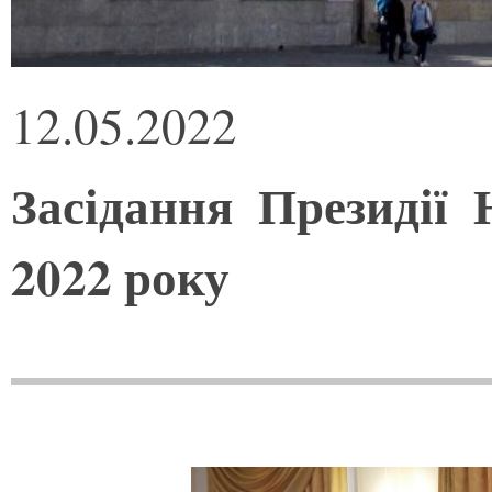
12.05.2022
Засідання Президії
2022 року