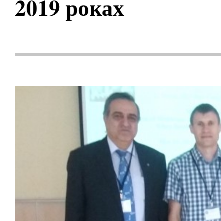
2019 роках