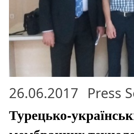
26.06.2017
Press S
Турецько-українськи