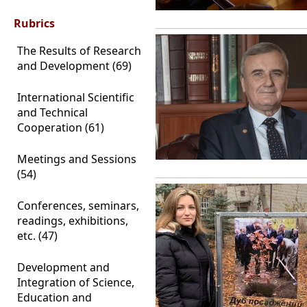
Rubrics
The Results of Research
and Development (69)
International Scientific
and Technical
Cooperation (61)
Meetings and Sessions
(54)
Conferences, seminars,
readings, exhibitions,
etc. (47)
Development and
Integration of Science,
Education and