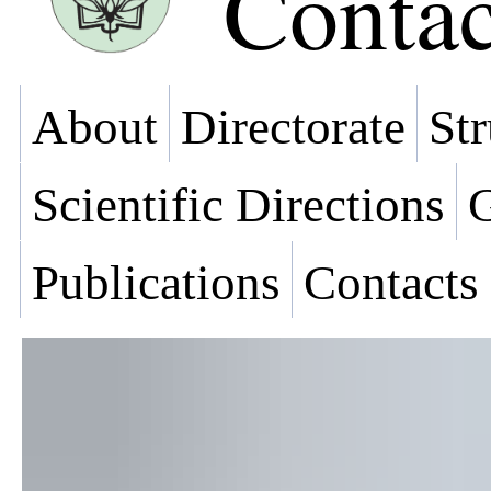
Contac
About
Directorate
Str
Scientific Directions
G
Publications
Contacts