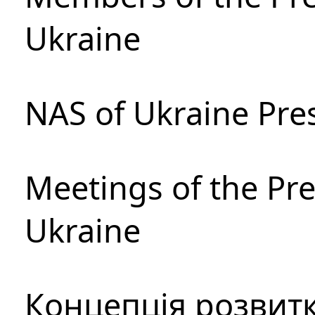
Ukraine
NAS of Ukraine Pre
Meetings of the Pre
Ukraine
Концепція розвитк