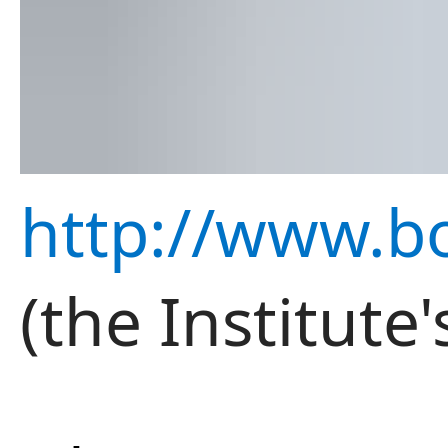
http://www.bo
(the Institute