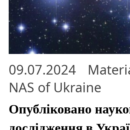
09.07.2024
Materi
NAS of Ukraine
Опубліковано науко
дослідження в Украї