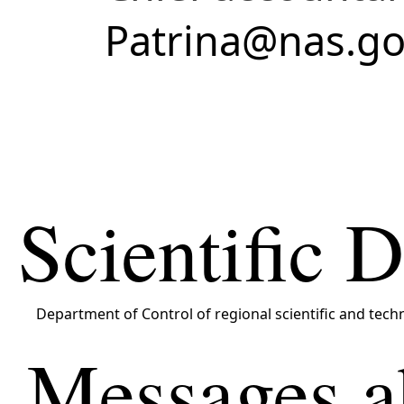
Patrina@nas.go
Scientific 
Department of Control of regional scientific and tech
Messages a