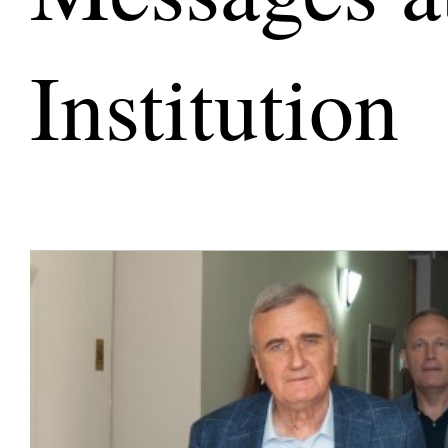
Institution