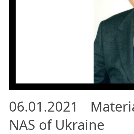
06.01.2021
Materi
NAS of Ukraine