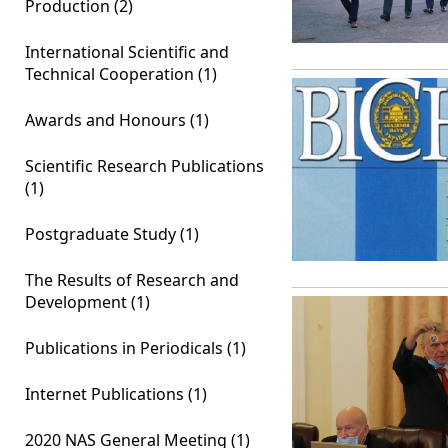
Production (2)
International Scientific and
Technical Cooperation (1)
Awards and Honours (1)
Scientific Research Publications
(1)
Postgraduate Study (1)
The Results of Research and
Development (1)
Publications in Periodicals (1)
Internet Publications (1)
2020 NAS General Meeting (1)