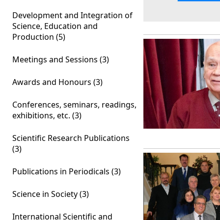
Development and Integration of
Science, Education and
Production (5)
Meetings and Sessions (3)
Awards and Honours (3)
Conferences, seminars, readings,
exhibitions, etc. (3)
Scientific Research Publications
(3)
Publications in Periodicals (3)
Science in Society (3)
International Scientific and