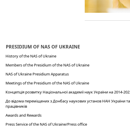
PRESIDIUM OF NAS OF UKRAINE
History of the NAS of Ukraine
Members of the Presidium of the NAS of Ukraine
NAS of Ukraine Presidium Apparatus​
Meetings of the Presidium of the NAS of Ukraine
Концепція розвитку Національної академії наук України на 2014-202
До відома переміщених з Донбасу наукових установ НАН України та 
працівників
Awards and Rewards
Press Service of the NAS of Ukraine/Press office