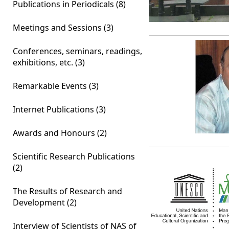
Publications in Periodicals (8)
Meetings and Sessions (3)
Conferences, seminars, readings,
exhibitions, etc. (3)
Remarkable Events (3)
Internet Publications (3)
Awards and Honours (2)
Scientific Research Publications
(2)
The Results of Research and
Development (2)
Interview of Scientists of NAS of