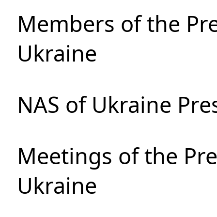
Members of the Pre
Ukraine
NAS of Ukraine Pre
Meetings of the Pre
Ukraine