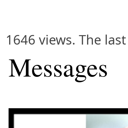
1646 views. The last
Messages