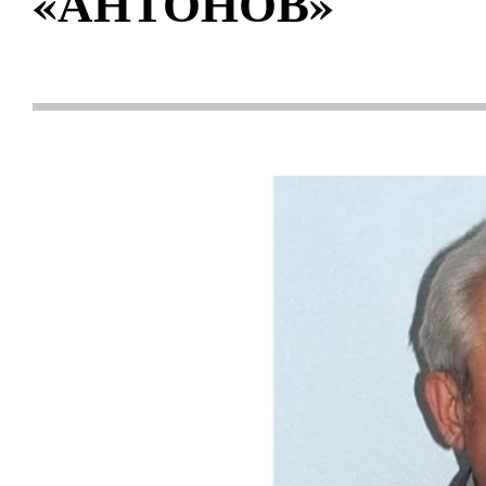
«АНТОНОВ»