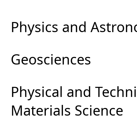
Physics and Astro
Geosciences
Physical and Techni
Materials Science