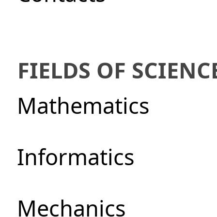
FIELDS OF SCIENC
Mathematics
Informatics
Mechanics