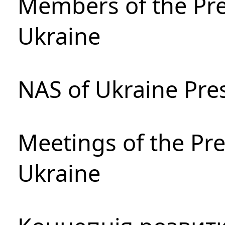
Members of the Pre
Ukraine
NAS of Ukraine Pre
Meetings of the Pre
Ukraine