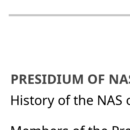
PRESIDIUM OF NA
History of the NAS 