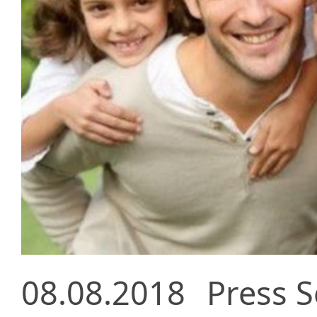
08.08.2018
Press S