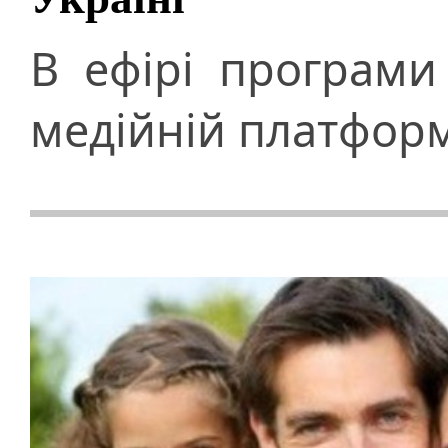
В ефірі програми
медійній платформ