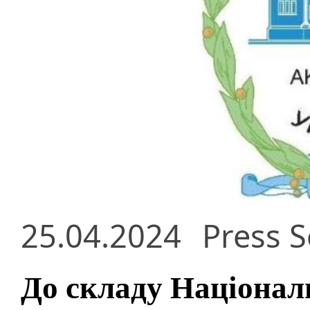
25.04.2024
Press S
До складу Національ