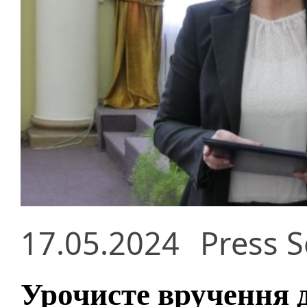
17.05.2024
Press S
Урочисте вручення 