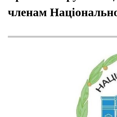
членам Національно