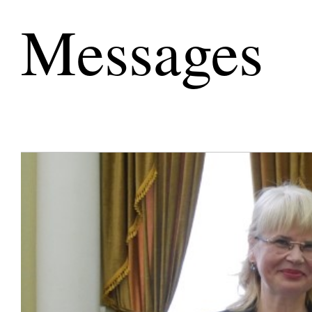
Messages