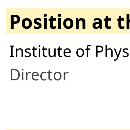
Position at 
Institute of Phys
Director