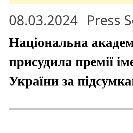
08.03.2024
Press S
Національна академ
присудила премії ім
України за підсумка