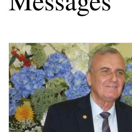
Messages