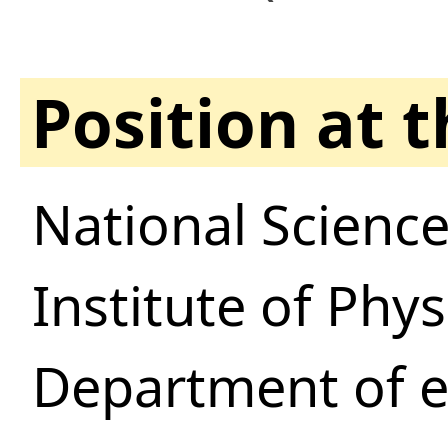
Position at 
National Science
Institute of Phy
Department of e