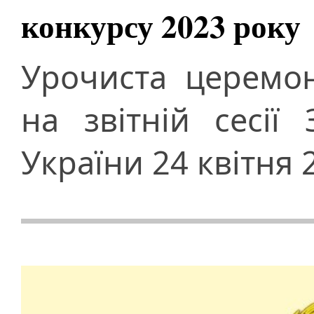
конкурсу 2023 року
Урочиста церемон
на звітній сесії
України 24 квітня 